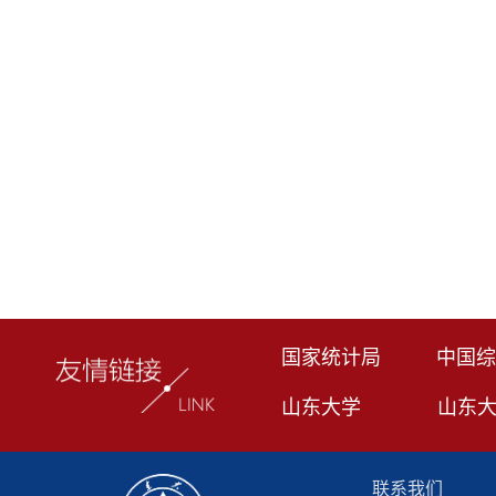
国家统计局
中国综
山东大学
山东
联系我们