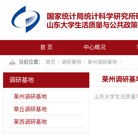
首 页
中心概况
当前位置：
首页
/
调研基地
/
莱州调研基地
/
莱州调研基
调研基地
莱州调研基地
山东大学生活质量
章丘调研基地
莱西调研基地