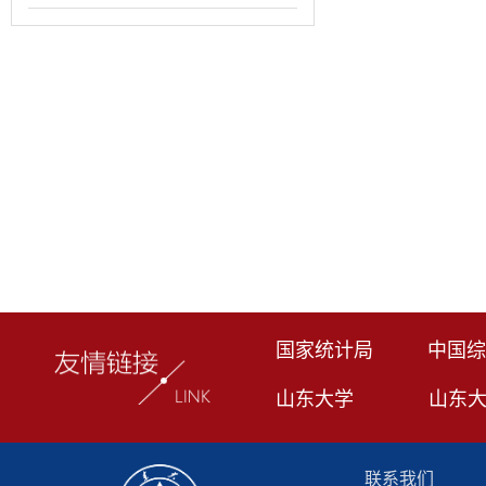
国家统计局
中国综
山东大学
山东
联系我们