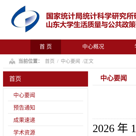
首 页
中心概况
当前位置：
首页
/
中心要闻
/
正文
中心要闻
首页
中心要闻
预告通知
成果速递
2026
年
学术资源