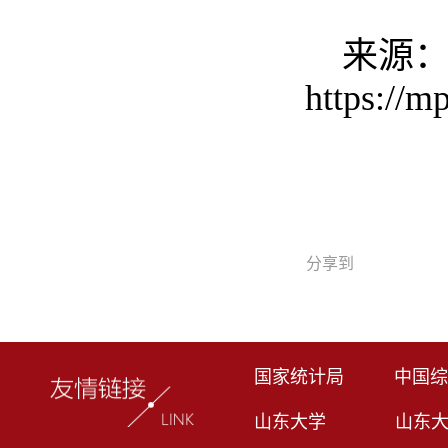
来源
https://
分享到
国家统计局
中国综
山东大学
山东