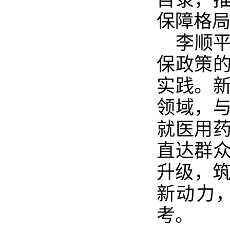
目录，
保障格
李顺
保政策
实践。
领域，
就医用
直达群
升级，筑
新动力
考。