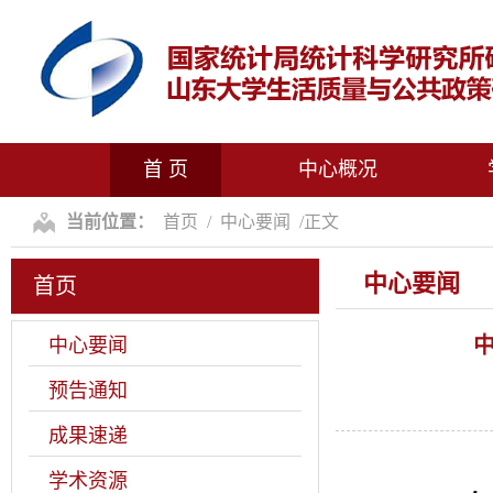
首 页
中心概况
当前位置：
首页
/
中心要闻
/
正文
中心要闻
首页
中
中心要闻
预告通知
成果速递
学术资源