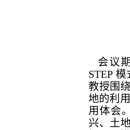
会议期
STEP
教授围
地的利用
用体会。
兴、土