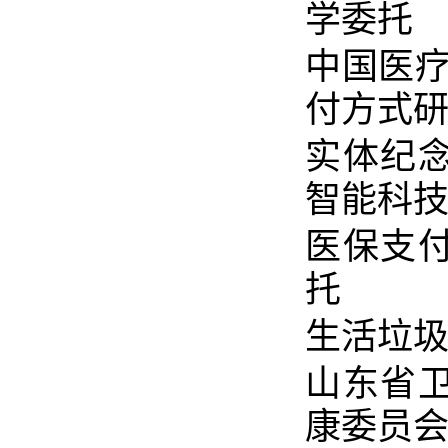
学委托
中国医
付方式研
实体纪念
智能科
医保支付
托
生活垃圾
山东省卫
康委员