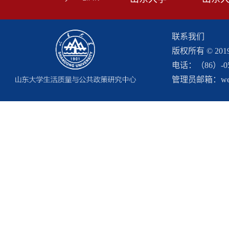
联系我们
版权所有 © 2
电话：（86）-053
管理员邮箱：webma