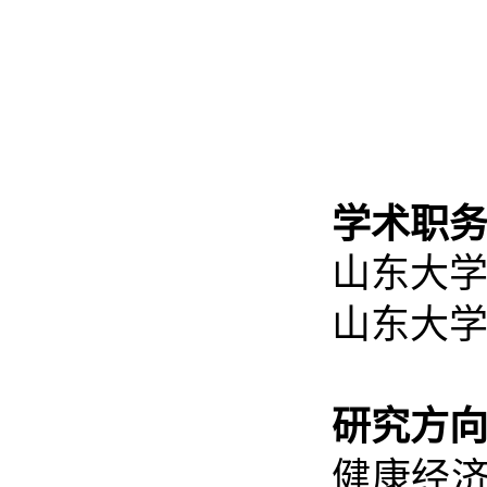
学术职务
山东大
山东大
研究方向
健康经