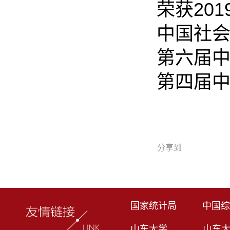
荣获20
中国社会
第六届
第四届
分享到
国家统计局
中国综
山东大学
山东