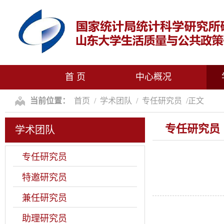
首 页
中心概况
当前位置：
首页
/
学术团队
/
专任研究员
/
正文
专任研究员
学术团队
专任研究员
特邀研究员
兼任研究员
助理研究员