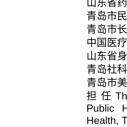
山东省
青岛市
青岛市
中国医
山东省
青岛社
青岛市
担任The L
Public 
Health, 